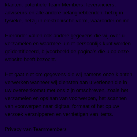
klanten, potentiële Team Members, leveranciers,
adviseurs en alle andere belanghebbenden, hetzij in
fysieke, hetzij in elektronische vorm, waaronder online.
Hieronder vallen ook andere gegevens die wij over u
verzamelen en waarmee u niet persoonlijk kunt worden
geïdentificeerd, bijvoorbeeld de pagina’s die u op onze
website heeft bezocht.
Het gaat niet om gegevens die wij namens onze klanten
verwerken wanneer wij diensten aan u verlenen die in
uw overeenkomst met ons zijn omschreven, zoals het
verzamelen en opslaan van voorwerpen, het scannen
van voorwerpen naar digitaal formaat of het op uw
verzoek versnipperen en vernietigen van items.
Privacy van Teammembers