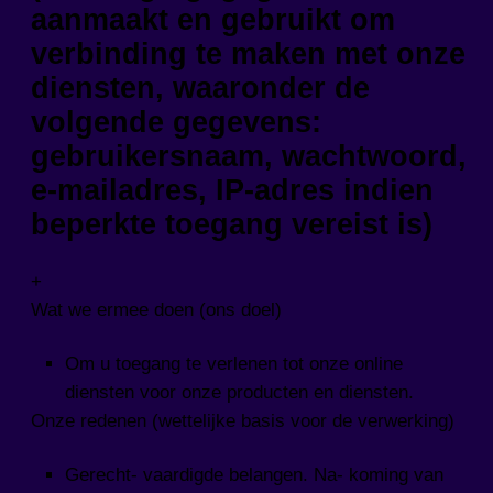
aanmaakt en gebruikt om
verbinding te maken met onze
diensten, waaronder de
volgende gegevens:
gebruikersnaam, wachtwoord,
e-mailadres, IP-adres indien
beperkte toegang vereist is)
+
Wat we ermee doen (ons doel)
Om u toegang te verlenen tot onze online
diensten voor onze producten en diensten.
Onze redenen (wettelijke basis voor de verwerking)
Gerecht- vaardigde belangen. Na- koming van