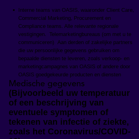
Interne teams van OASIS, waaronder Client Care,
Commercial Marketing, Procurement en
Compliance teams. Alle relevante regionale
vestigingen. Telemarketingbureaus (om met u te
communiceren) Aan derden of zakelijke partners
die uw persoonlijke gegevens gebruiken om
bepaalde diensten te leveren, zoals verkoop- en
marketingcampagnes van OASIS of andere door
OASIS goedgekeurde producten en diensten
Medische gegevens
(Bijvoorbeeld uw temperatuur
of een beschrijving van
eventuele symptomen of
tekenen van infectie of ziekte,
zoals het Coronavirus/COVID-