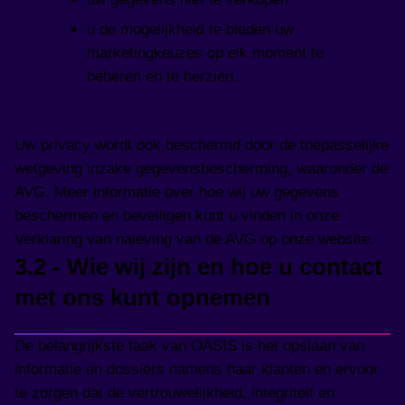
u de mogelijkheid te bieden uw
marketingkeuzes op elk moment te
beheren en te herzien.
Uw privacy wordt ook beschermd door de toepasselijke
wetgeving inzake gegevensbescherming, waaronder de
AVG. Meer informatie over hoe wij uw gegevens
beschermen en beveiligen kunt u vinden in onze
Verklaring van naleving van de AVG op onze website.
3.2 - Wie wij zijn en hoe u contact
met ons kunt opnemen
De belangrijkste taak van OASIS is het opslaan van
informatie en dossiers namens haar klanten en ervoor
te zorgen dat de vertrouwelijkheid, integriteit en