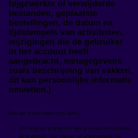
bijgewerkte of verwijderde
bestanden, geplaatste
bestellingen, de datum en
tijdstempels van activiteiten,
wijzigingen die de gebruiker
in het account heeft
aangebracht, metagegevens
zoals beschrijving van vakken,
dit kan persoonlijke informatie
omvatten.)
+
Wat we ermee doen (ons doel)
Om bugs en problemen met productfunctionaliteit
op te lossen. Om klanten te ondersteunen bij