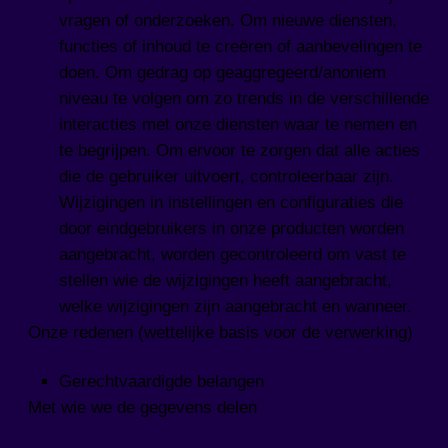
vragen of onderzoeken. Om nieuwe diensten,
functies of inhoud te creëren of aanbevelingen te
doen. Om gedrag op geaggregeerd/anoniem
niveau te volgen om zo trends in de verschillende
interacties met onze diensten waar te nemen en
te begrijpen. Om ervoor te zorgen dat alle acties
die de gebruiker uitvoert, controleerbaar zijn.
Wijzigingen in instellingen en configuraties die
door eindgebruikers in onze producten worden
aangebracht, worden gecontroleerd om vast te
stellen wie de wijzigingen heeft aangebracht,
welke wijzigingen zijn aangebracht en wanneer.
Onze redenen (wettelijke basis voor de verwerking)
Gerechtvaardigde belangen
Met wie we de gegevens delen