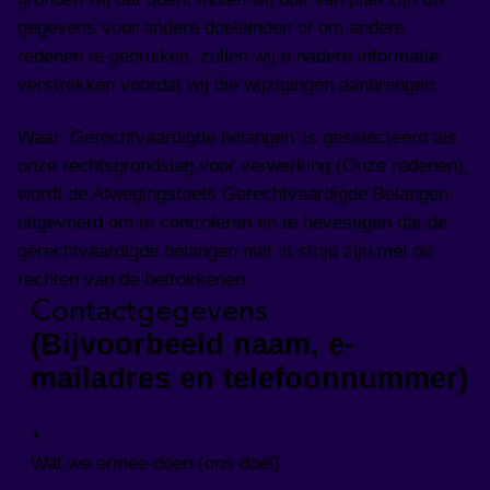
gegevens voor andere doeleinden of om andere
redenen te gebruiken, zullen wij u nadere informatie
verstrekken voordat wij die wijzigingen aanbrengen.
Waar ‘Gerechtvaardigde belangen’ is geselecteerd als
onze rechtsgrondslag voor verwerking (Onze redenen),
wordt de Afwegingstoets Gerechtvaardigde Belangen
uitgevoerd om te controleren en te bevestigen dat de
gerechtvaardigde belangen niet in strijd zijn met de
rechten van de betrokkenen.
Contactgegevens
(Bijvoorbeeld naam, e-
mailadres en telefoonnummer)
+
Wat we ermee doen (ons doel)