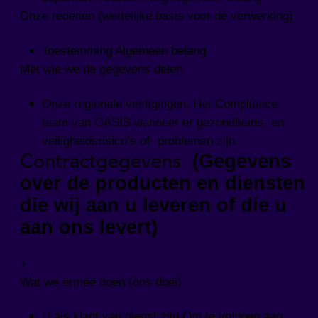
Onze redenen (wettelijke basis voor de verwerking)
Toestemming Algemeen belang
Met wie we de gegevens delen
Onze regionale vestigingen. Het Compliance
team van OASIS wanneer er gezondheids- en
veiligheidsrisico’s of -problemen zijn.
Contractgegevens
(Gegevens
over de producten en diensten
die wij aan u leveren of die u
aan ons levert)
+
Wat we ermee doen (ons doel)
U als klant van dienst zijn Om te voldoen aan