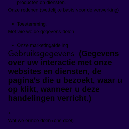
producten en diensten.
Onze redenen (wettelijke basis voor de verwerking)
Toestemming.
Met wie we de gegevens delen
Onze marketingafdeling
Gebruiksgegevens
(Gegevens
over uw interactie met onze
websites en diensten, de
pagina’s die u bezoekt, waar u
op klikt, wanneer u deze
handelingen verricht.)
+
Wat we ermee doen (ons doel)