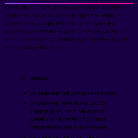
OASIS doet er alles aan om uw privacy te beschermen
en deze is voor ons van het allergrootste belang.
Wanneer wij u vragen om bepaalde persoonlijke
gegevens te verstrekken, kunt u er zeker van zijn dat
deze alleen worden gebruikt in overeenstemming met
deze privacyverklaring.
Wij beloven:
uw gegevens veilig en privé te houden
uw gegevens nooit buiten OASIS-
groep te delen, tenzij wij daartoe
wettelijk verplicht zijn of om onze
overeenkomst met u na te komen
uw gegevens niet te verkopen