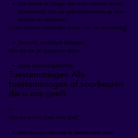
Om ervoor te zorgen dat onze website correct
functioneert. Om uw gebruikservaring op onze
website te verbeteren.
Onze redenen (wettelijke basis voor de verwerking)
Gerecht- vaardigde belangen.
Met wie we de gegevens delen
Onze Marketingafdeling.
Toestemmingen Alle
toestemmingen of voorkeuren
die u ons geeft.
+
Wat we ermee doen (ons doel)
Om contact met u op te nemen over onze