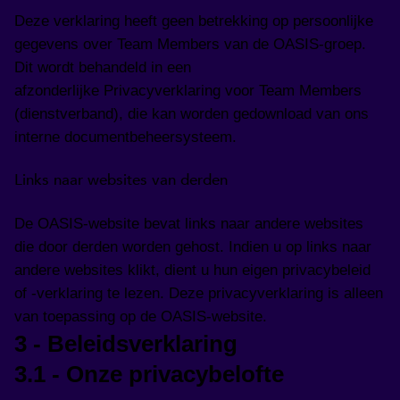
Deze verklaring heeft geen betrekking op persoonlijke
gegevens over Team Members van de OASIS-groep.
Dit wordt behandeld in een
afzonderlijke Privacyverklaring voor Team Members
(dienstverband), die kan worden gedownload van ons
interne documentbeheersysteem.
Links naar websites van derden
De OASIS-website bevat links naar andere websites
die door derden worden gehost. Indien u op links naar
andere websites klikt, dient u hun eigen privacybeleid
of -verklaring te lezen. Deze privacyverklaring is alleen
van toepassing op de OASIS-website.
3 - Beleidsverklaring
3.1 - Onze privacybelofte