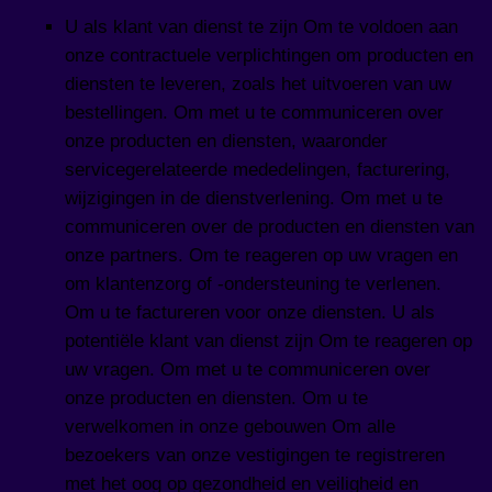
U als klant van dienst te zijn Om te voldoen aan
onze contractuele verplichtingen om producten en
diensten te leveren, zoals het uitvoeren van uw
bestellingen. Om met u te communiceren over
onze producten en diensten, waaronder
servicegerelateerde mededelingen, facturering,
wijzigingen in de dienstverlening. Om met u te
communiceren over de producten en diensten van
onze partners. Om te reageren op uw vragen en
om klantenzorg of -ondersteuning te verlenen.
Om u te factureren voor onze diensten. U als
potentiële klant van dienst zijn Om te reageren op
uw vragen. Om met u te communiceren over
onze producten en diensten. Om u te
verwelkomen in onze gebouwen Om alle
bezoekers van onze vestigingen te registreren
met het oog op gezondheid en veiligheid en