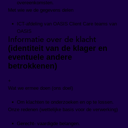
overeenkomsten.
Met wie we de gegevens delen
ICT-afdeling van OASIS Client Care teams van
OASIS
Informatie over de klacht
(identiteit van de klager en
eventuele andere
betrokkenen)
+
Wat we ermee doen (ons doel)
Om klachten te onderzoeken en op te lossen.
Onze redenen (wettelijke basis voor de verwerking)
Gerecht- vaardigde belangen.