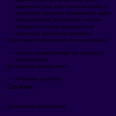
aangenomen, krijgt u een contract en wordt u in
onze loonlijst opgenomen. [Raadpleeg ons aparte
privacybeleid voor Teammembers voor meer
informatie over hoe wij de gegevens van
(voormalige) Teammembers gebruiken.]
Onze redenen (wettelijke basis voor de verwerking)
Gerecht- vaardigde belangen.Na- koming van
overeenkomsten.
Met wie we de gegevens delen
HR partners van OASIS
Cookies
+
Wat we ermee doen (ons doel)