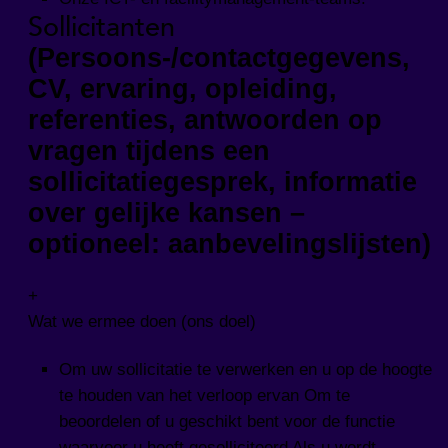
Sollicitanten
(Persoons-/contactgegevens,
CV, ervaring, opleiding,
referenties, antwoorden op
vragen tijdens een
sollicitatiegesprek, informatie
over gelijke kansen –
optioneel: aanbevelingslijsten)
+
Wat we ermee doen (ons doel)
Om uw sollicitatie te verwerken en u op de hoogte
te houden van het verloop ervan Om te
beoordelen of u geschikt bent voor de functie
waarvoor u heeft gesolliciteerd Als u wordt