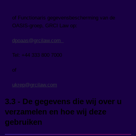
of Functionaris gegevensbescherming van de
OASIS-groep, GRCI Law op:
dpoaas@grcilaw.com
Tel: +44 333 800 7000
of
ukrep@grcilaw.com
3.3 - De gegevens die wij over u
verzamelen en hoe wij deze
gebruiken