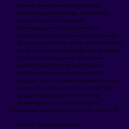
Wanneer iemand www.oasisgroup.nl of
www.oasisgroup.be bezoekt, gebruiken wij
Google Analytics om standaard
internetloggegevens en gegevens over
gedragspatronen van bezoekers te verzamelen.
Dit doen wij onder meer om het aantal bezoekers
van de verschillende onderdelen van de website
te bepalen. Deze gegevens worden enkel
anoniem verwerkt.Wij gebruiken externe
leveranciers om onze e-nieuwsbrieven te
bezorgen. Wij verzamelen statistieken over het
openen van e-mails en kliks met behulp van
gangbare technologieën ter controle en
verbetering van onze e-nieuwsbrieven.
Onze redenen (wettelijke basis voor de verwerking)
Gerecht- vaardigde belangen.