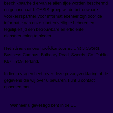
beschikbaarheid ervan te allen tijde worden beschermd
en gehandhaafd. OASIS-groep wil de betrouwbare
voorkeurspartner voor informatiebeheer zijn door de
informatie van onze klanten veilig te beheren en
tegelijkertijd een betrouwbare en efficiënte
dienstverlening te bieden.
Het adres van ons hoofdkantoor is:
Unit 3 Swords
Business Campus, Balheary Road, Swords, Co. Dublin,
K67 TY09, Ierland.
Indien u vragen heeft over deze privacyverklaring of de
gegevens die wij over u bewaren, kunt u contact
opnemen met:
Wanneer u gevestigd bent in de EU