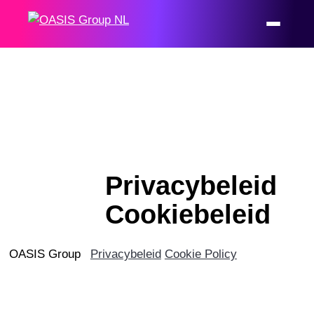
Privacybeleid
Cookiebeleid
OASIS Group
Privacybeleid
Cookie Policy