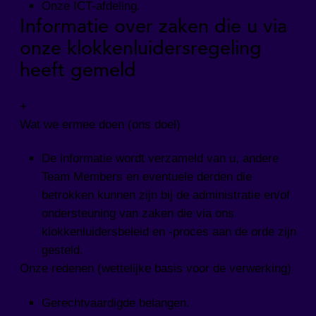
Onze ICT-afdeling.
Informatie over zaken die u via
onze klokkenluidersregeling
heeft gemeld
+
Wat we ermee doen (ons doel)
De informatie wordt verzameld van u, andere
Team Members en eventuele derden die
betrokken kunnen zijn bij de administratie en/of
ondersteuning van zaken die via ons
klokkenluidersbeleid en -proces aan de orde zijn
gesteld.
Onze redenen (wettelijke basis voor de verwerking)
Gerechtvaardigde belangen.