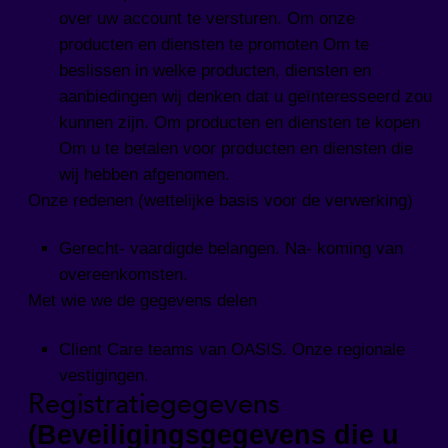
over uw account te versturen. Om onze
producten en diensten te promoten Om te
beslissen in welke producten, diensten en
aanbiedingen wij denken dat u geïnteresseerd zou
kunnen zijn. Om producten en diensten te kopen
Om u te betalen voor producten en diensten die
wij hebben afgenomen.
Onze redenen (wettelijke basis voor de verwerking)
Gerecht- vaardigde belangen. Na- koming van
overeenkomsten.
Met wie we de gegevens delen
Client Care teams van OASIS. Onze regionale
vestigingen.
Registratiegegevens
(Beveiligingsgegevens die u