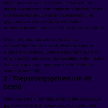
bij ons via onze website, of wanneer wij over een
andere kwestie met u communiceren of anderszins met
u te maken hebben. Hieronder vallen persoonlijke
gegevens over u en uw keuzes over welke
marketinginformatie u door ons toegestuurd wilt krijgen.
Deze verklaring informeert u ook over uw
privacyrechten en hoe u wordt beschermd door de
Algemene Verordening Gegevensbescherming (AVG)
en alle andere relevante en toepasselijke wetten inzake
bescherming van persoonsgegevens in de landen
waarin wij actief zijn.
2 - Toepassingsgebied van dit
beleid
Deze verklaring is van toepassing op alle persoonlijke
gegevens die OASIS bewaart over haar (potentiële)