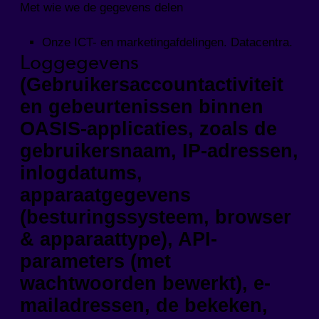
Met wie we de gegevens delen
Onze ICT- en marketingafdelingen. Datacentra.
Loggegevens
(Gebruikersaccountactiviteit
en gebeurtenissen binnen
OASIS-applicaties, zoals de
gebruikersnaam, IP-adressen,
inlogdatums,
apparaatgegevens
(besturingssysteem, browser
& apparaattype), API-
parameters (met
wachtwoorden bewerkt), e-
mailadressen, de bekeken,