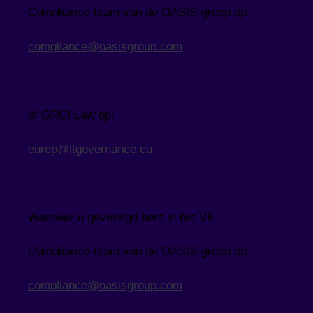
Compliance-team van de OASIS-groep op:
compliance@oasisgroup.com
of GRCI Law op:
eurep@itgovernance.eu
Wanneer u gevestigd bent in het VK
Compliance-team van de OASIS-groep op:
compliance@oasisgroup.com