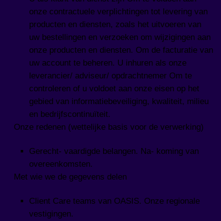
onze contractuele verplichtingen tot levering van
producten en diensten, zoals het uitvoeren van
uw bestellingen en verzoeken om wijzigingen aan
onze producten en diensten. Om de facturatie van
uw account te beheren. U inhuren als onze
leverancier/ adviseur/ opdrachtnemer Om te
controleren of u voldoet aan onze eisen op het
gebied van informatiebeveiliging, kwaliteit, milieu
en bedrijfscontinuïteit.
Onze redenen (wettelijke basis voor de verwerking)
Gerecht- vaardigde belangen. Na- koming van
overeenkomsten.
Met wie we de gegevens delen
Client Care teams van OASIS. Onze regionale
vestigingen.