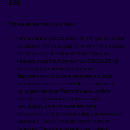
19)
+
Wat we ermee doen (ons doel)
Om eventuele gezondheids- en veiligheidsrisico’s
te beheren Om na te gaan of er een risico bestaat
dat bezoekers of opdrachtnemers ernstige
infecties zoals het Coronavirus (COVID-19) bij
zich dragen en doorgeven aan onze
Teammembers of andere personen die onze
vestigingen bezoeken. Om de gezondheid en
veiligheid van onze Teammembers, andere
bezoekers en opdrachtnemers in onze
vestigingen, en/of de samenleving te
beschermen. Om de verspreiding van eventuele
infecties bij OASIS of in de samenleving te
beperken. Toestemming Algemeen belang