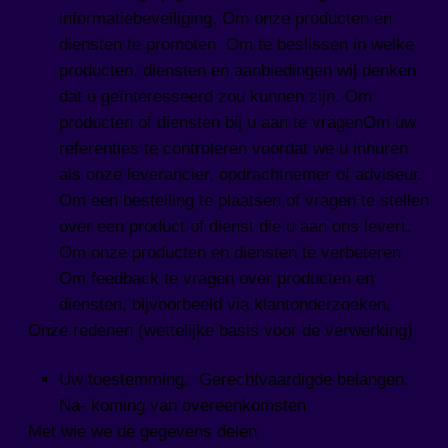
informatiebeveiliging. Om onze producten en
diensten te promoten Om te beslissen in welke
producten, diensten en aanbiedingen wij denken
dat u geïnteresseerd zou kunnen zijn. Om
producten of diensten bij u aan te vragenOm uw
referenties te controleren voordat we u inhuren
als onze leverancier, opdrachtnemer of adviseur.
Om een bestelling te plaatsen of vragen te stellen
over een product of dienst die u aan ons levert.
Om onze producten en diensten te verbeteren
Om feedback te vragen over producten en
diensten, bijvoorbeeld via klantonderzoeken.
Onze redenen (wettelijke basis voor de verwerking)
Uw toestemming. Gerechtvaardigde belangen.
Na- koming van overeenkomsten
Met wie we de gegevens delen