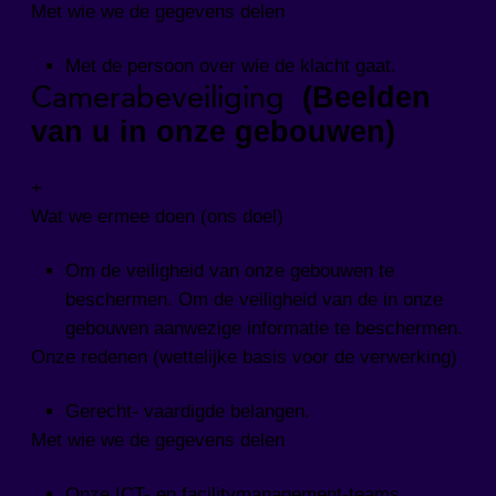
Met wie we de gegevens delen
Met de persoon over wie de klacht gaat.
Camerabeveiliging
(Beelden
van u in onze gebouwen)
+
Wat we ermee doen (ons doel)
Om de veiligheid van onze gebouwen te
beschermen. Om de veiligheid van de in onze
gebouwen aanwezige informatie te beschermen.
Onze redenen (wettelijke basis voor de verwerking)
Gerecht- vaardigde belangen.
Met wie we de gegevens delen
Onze ICT- en facilitymanagement-teams.