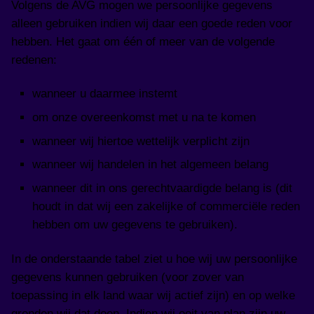
Volgens de AVG mogen we persoonlijke gegevens
alleen gebruiken indien wij daar een goede reden voor
hebben. Het gaat om één of meer van de volgende
redenen:
wanneer u daarmee instemt
om onze overeenkomst met u na te komen
wanneer wij hiertoe wettelijk verplicht zijn
wanneer wij handelen in het algemeen belang
wanneer dit in ons gerechtvaardigde belang is (dit
houdt in dat wij een zakelijke of commerciële reden
hebben om uw gegevens te gebruiken).
In de onderstaande tabel ziet u hoe wij uw persoonlijke
gegevens kunnen gebruiken (voor zover van
toepassing in elk land waar wij actief zijn) en op welke
gronden wij dat doen. Indien wij ooit van plan zijn uw