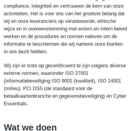
compliance, integriteit en vertrouwen de kern van onze
activiteiten. Het is voor ons van het grootste belang dat
wij en onze leveranciers op verantwoorde, ethische
wijze en in overeenstemming met extern en intern beleid
werken en de procedures en normen naleven om de
informatie te beschermen die wij namens onze klanten
in ons bezit hebben.
Wij zijn er trots op gecertificeerd te zijn volgens diverse
externe normen, waaronder ISO 27001
(informatiebeveiliging ISO 9001 (kwaliteit), ISO 14001
(milieu), PCI DSS (de standaard voor de
betaalkaartenbranche en gegevensbeveiliging) en Cyber
Essentials.
Wat we doen