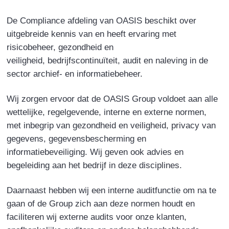
De Compliance afdeling van OASIS beschikt over
uitgebreide kennis van en heeft ervaring met
risicobeheer, gezondheid en
veiligheid, bedrijfscontinuïteit, audit en naleving in de
sector archief- en informatiebeheer.
Wij zorgen ervoor dat de OASIS Group voldoet aan alle
wettelijke, regelgevende, interne en externe normen,
met inbegrip van gezondheid en veiligheid, privacy van
gegevens, gegevensbescherming en
informatiebeveiliging. Wij geven ook advies en
begeleiding aan het bedrijf in deze disciplines.
Daarnaast hebben wij een interne auditfunctie om na te
gaan of de Group zich aan deze normen houdt en
faciliteren wij externe audits voor onze klanten,