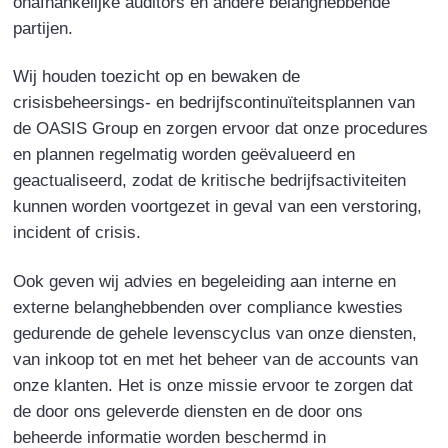
onafhankelijke auditors en andere belanghebbende
partijen.
Wij houden toezicht op en bewaken de
crisisbeheersings- en bedrijfscontinuïteitsplannen van
de OASIS Group en zorgen ervoor dat onze procedures
en plannen regelmatig worden geëvalueerd en
geactualiseerd, zodat de kritische bedrijfsactiviteiten
kunnen worden voortgezet in geval van een verstoring,
incident of crisis.
Ook geven wij advies en begeleiding aan interne en
externe belanghebbenden over compliance kwesties
gedurende de gehele levenscyclus van onze diensten,
van inkoop tot en met het beheer van de accounts van
onze klanten. Het is onze missie ervoor te zorgen dat
de door ons geleverde diensten en de door ons
beheerde informatie worden beschermd in