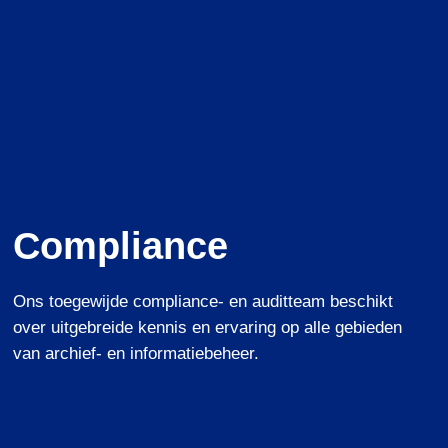
Compliance
Ons toegewijde compliance- en auditteam beschikt
over uitgebreide kennis en ervaring op alle gebieden
van archief- en informatiebeheer.