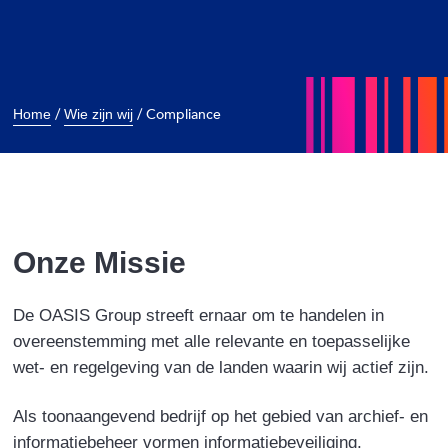
/
/
Compliance
Home
Wie zijn wij
Onze Missie
De OASIS Group streeft ernaar om te handelen in
overeenstemming met alle relevante en toepasselijke
wet- en regelgeving van de landen waarin wij actief zijn.
Als toonaangevend bedrijf op het gebied van archief- en
informatiebeheer vormen informatiebeveiliging,