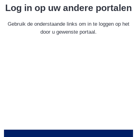
Log in op uw andere portalen
Gebruik de onderstaande links om in te loggen op het
door u gewenste portaal.