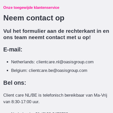
Onze toegewijde klantenservice
Neem contact op
Vul het formulier aan de rechterkant in en
ons team neemt contact met u op!
E-mail:
Netherlands: clientcare.nl@oasisgroup.com
Belgium: clientcare.be@oasisgroup.com
Bel ons:
Client care NL/BE is telefonisch bereikbaar van Ma-Vrij
van 8:30-17:00 uur.