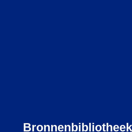
Bronnenbibliothee