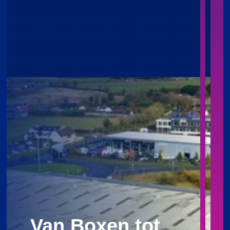
Van Boxen tot