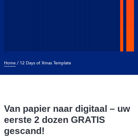
/
12 Days of Xmas Template
Home
Van papier naar digitaal – uw
eerste 2 dozen GRATIS
gescand!