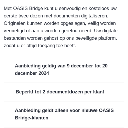
Met OASIS Bridge kunt u eenvoudig en kosteloos uw
eerste twee dozen met documenten digitaliseren.
Originelen kunnen worden opgeslagen, veilig worden
vernietigd of aan u worden geretourneerd. Uw digitale
bestanden worden gehost op ons beveiligde platform,
zodat u er altijd toegang toe heeft.
Aanbieding geldig van 9 december tot 20
december 2024
Beperkt tot 2 documentdozen per klant
Aanbieding geldt alleen voor nieuwe OASIS
Bridge-klanten