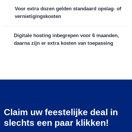
Voor extra dozen gelden standaard opslag- of
vernietigingskosten
Digitale hosting inbegrepen voor 6 maanden,
daarna zijn er extra kosten van toepassing
Claim uw feestelijke deal in
slechts een paar klikken!