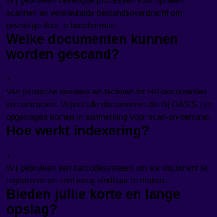
Wij gebruiken beveiligde processen voor ophalen,
scannen en versleutelde bestandsoverdracht om
gevoelige data te beschermen.
Welke documenten kunnen
worden gescand?
+
Van juridische dossiers en facturen tot HR-documenten
en contracten. Vrijwel alle documenten die bij OASIS zijn
opgeslagen komen in aanmerking voor scan-on-demand.
Hoe werkt indexering?
+
Wij gebruiken een barcodesysteem om elk document te
registreren en snel terug vindbaar te maken.
Bieden jullie korte en lange
opslag?