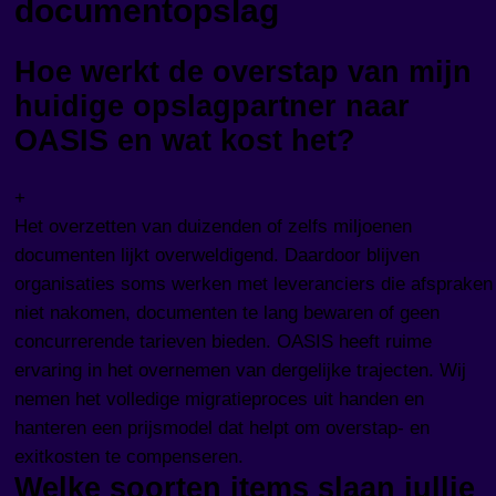
documentopslag
Hoe werkt de overstap van mijn
huidige opslagpartner naar
OASIS en wat kost het?
+
Het overzetten van duizenden of zelfs miljoenen
documenten lijkt overweldigend. Daardoor blijven
organisaties soms werken met leveranciers die afspraken
niet nakomen, documenten te lang bewaren of geen
concurrerende tarieven bieden. OASIS heeft ruime
ervaring in het overnemen van dergelijke trajecten. Wij
nemen het volledige migratieproces uit handen en
hanteren een prijsmodel dat helpt om overstap- en
exitkosten te compenseren.
Welke soorten items slaan jullie