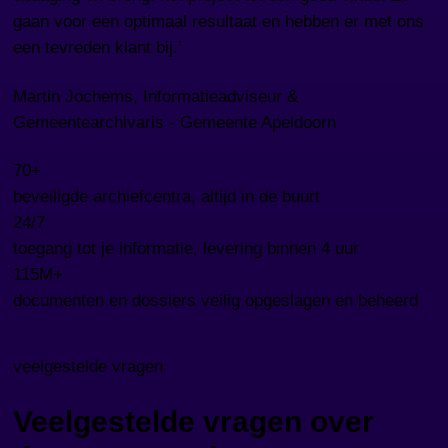
gaan voor een optimaal resultaat en hebben er met ons
een tevreden klant bij.’
Martin Jochems, Informatieadviseur &
Gemeentearchivaris - Gemeente Apeldoorn
70+
beveiligde archiefcentra, altijd in de buurt
24/7
toegang tot je informatie, levering binnen 4 uur
115M+
documenten en dossiers veilig opgeslagen en beheerd
veelgestelde vragen
Veelgestelde vragen over