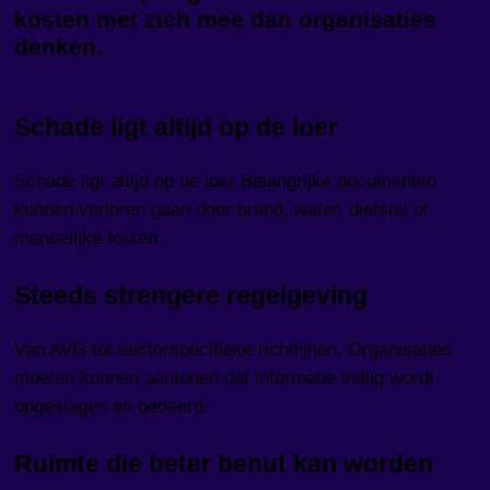
kosten met zich mee dan organisaties
denken.
Schade ligt altijd op de loer
Schade ligt altijd op de loer Belangrijke documenten
kunnen verloren gaan door brand, water, diefstal of
menselijke fouten.
Steeds strengere regelgeving
Van AVG tot sectorspecifieke richtlijnen. Organisaties
moeten kunnen aantonen dat informatie veilig wordt
opgeslagen en beheerd.
Ruimte die beter benut kan worden