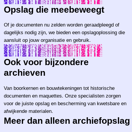
Opslag die meebeweegt
Of je documenten nu zelden worden geraadpleegd of
dagelijks nodig zijn, we bieden een opslagoplossing die
aansluit op jouw organisatie en gebruik.
Ook voor bijzondere
archieven
Van boorkernen en bouwtekeningen tot historische
documenten en maquettes. Onze specialisten zorgen
voor de juiste opslag en bescherming van kwetsbare en
afwijkende materialen.
Meer dan alleen archiefopslag