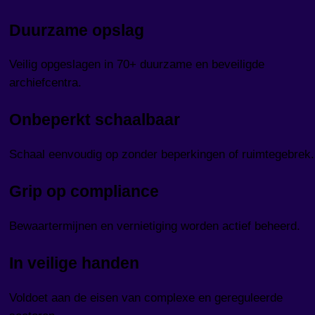
Duurzame opslag
Veilig opgeslagen in 70+ duurzame en beveiligde
archiefcentra.
Onbeperkt schaalbaar
Schaal eenvoudig op zonder beperkingen of ruimtegebrek.
Grip op compliance
Bewaartermijnen en vernietiging worden actief beheerd.
In veilige handen
Voldoet aan de eisen van complexe en gereguleerde