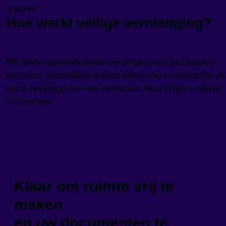
analyse.
Hoe werkt veilige vernietiging?
+
Wij bieden gecertificeerde vernietiging van documenten
en media. Vernietiging gebeurt alleen met toestemming en
wordt bevestigd met een certificaat. Alles volgens strikte
ISO normen.
Klaar om ruimte vrij te
maken
en uw documenten te