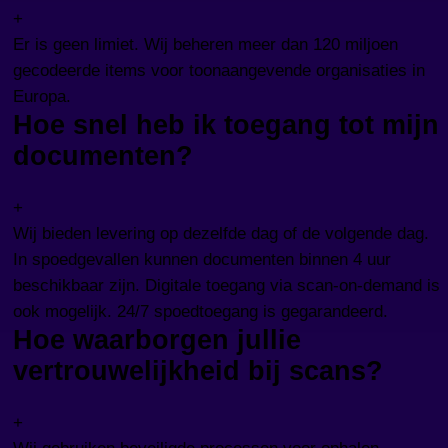
+
Er is geen limiet. Wij beheren meer dan 120 miljoen
gecodeerde items voor toonaangevende organisaties in
Europa.
Hoe snel heb ik toegang tot mijn
documenten?
+
Wij bieden levering op dezelfde dag of de volgende dag.
In spoedgevallen kunnen documenten binnen 4 uur
beschikbaar zijn. Digitale toegang via scan-on-demand is
ook mogelijk. 24/7 spoedtoegang is gegarandeerd.
Hoe waarborgen jullie
vertrouwelijkheid bij scans?
+