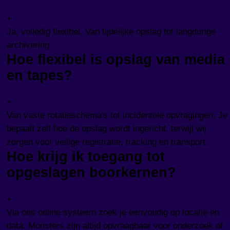
+
Ja, volledig flexibel. Van tijdelijke opslag tot langdurige
archivering.
Hoe flexibel is opslag van media
en tapes?
+
Van vaste rotatieschema's tot incidentele opvragingen. Je
bepaalt zelf hoe de opslag wordt ingericht, terwijl wij
zorgen voor veilige registratie, tracking en transport.
Hoe krijg ik toegang tot
opgeslagen boorkernen?
+
Via ons online systeem zoek je eenvoudig op locatie en
data. Monsters zijn altijd opvraagbaar voor onderzoek of