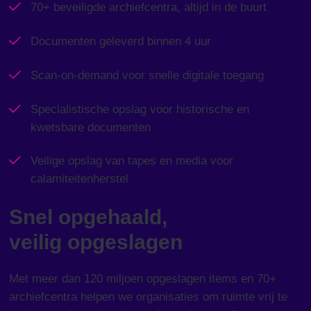
70+ beveiligde archiefcentra, altijd in de buurt
Documenten geleverd binnen 4 uur
Scan-on-demand voor snelle digitale toegang
Specialistische opslag voor historische en
kwetsbare documenten
Veilige opslag van tapes en media voor
calamiteitenherstel
Snel opgehaald,
veilig opgeslagen
Met meer dan 120 miljoen opgeslagen items en 70+
archiefcentra helpen we organisaties om ruimte vrij te