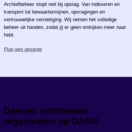
Archiefbeheer stopt niet bij opslag. Van indexeren en
transport tot bewaartermijnen, opvragingen en
vertrouwelijke vernietiging. Wij nemen het volledige
beheer uit handen, zodat jij er geen omkijken meer naar
hebt.
Plan een gesprek
Daarom vertrouwen
organisaties op OASIS