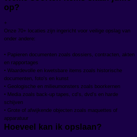
op?
+
Onze 70+ locaties zijn ingericht voor veilige opslag van
onder andere:
• Papieren documenten zoals dossiers, contracten, akten
en rapportages
• Waardevolle en kwetsbare items zoals historische
documenten, foto’s en kunst
• Geologische en milieumonsters zoals boorkernen
• Media zoals back-up tapes, cd’s, dvd’s en harde
schijven
• Grote of afwijkende objecten zoals maquettes of
apparatuur
Hoeveel kan ik opslaan?