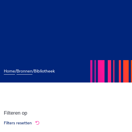
/
/
Bibliotheek
Home
Bronnen
Filteren op
Filters resetten