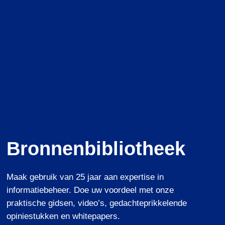
Bronnenbibliotheek
Maak gebruik van 25 jaar aan expertise in
informatiebeheer.
Doe uw voordeel met
onze
praktische gidsen, video’s, gedachteprikkelende
opiniestukken en whitepapers.