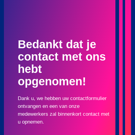
Bedankt dat je
contact met ons
hebt
opgenomen!
Dank u, we hebben uw contactformulier
ontvangen en een van onze
medewerkers zal binnenkort contact met
u opnemen.