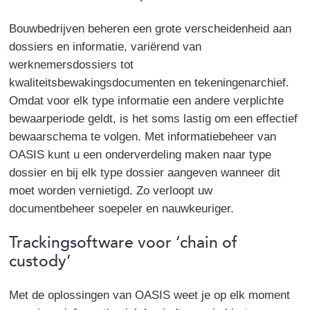
Bouwbedrijven beheren een grote verscheidenheid aan
dossiers en informatie, variërend van
werknemersdossiers tot
kwaliteitsbewakingsdocumenten en tekeningenarchief.
Omdat voor elk type informatie een andere verplichte
bewaarperiode geldt, is het soms lastig om een effectief
bewaarschema te volgen. Met informatiebeheer van
OASIS kunt u een onderverdeling maken naar type
dossier en bij elk type dossier aangeven wanneer dit
moet worden vernietigd. Zo verloopt uw
documentbeheer soepeler en nauwkeuriger.
Trackingsoftware voor ‘chain of
custody’
Met de oplossingen van OASIS weet je op elk moment