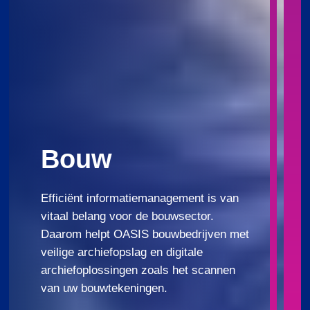
Bouw
Efficiënt informatiemanagement is van
vitaal belang voor de bouwsector.
Daarom helpt OASIS bouwbedrijven met
veilige archiefopslag en digitale
archiefoplossingen zoals het scannen
van uw bouwtekeningen.