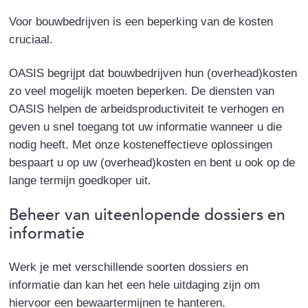
Voor bouwbedrijven is een beperking van de kosten
cruciaal.
OASIS begrijpt dat bouwbedrijven hun (overhead)kosten
zo veel mogelijk moeten beperken. De diensten van
OASIS helpen de arbeidsproductiviteit te verhogen en
geven u snel toegang tot uw informatie wanneer u die
nodig heeft. Met onze kosteneffectieve oplossingen
bespaart u op uw (overhead)kosten en bent u ook op de
lange termijn goedkoper uit.
Beheer van uiteenlopende dossiers en
informatie
Werk je met verschillende soorten dossiers en
informatie dan kan het een hele uitdaging zijn om
hiervoor een bewaartermijnen te hanteren.