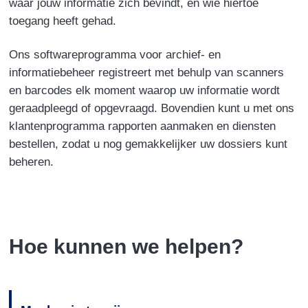
waar jouw informatie zich bevindt, en wie hiertoe
toegang heeft gehad.
Ons softwareprogramma voor archief- en
informatiebeheer registreert met behulp van scanners
en barcodes elk moment waarop uw informatie wordt
geraadpleegd of opgevraagd. Bovendien kunt u met ons
klantenprogramma rapporten aanmaken en diensten
bestellen, zodat u nog gemakkelijker uw dossiers kunt
beheren.
Hoe kunnen we helpen?