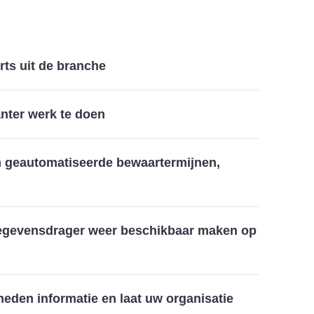
rts uit de branche
nter werk te doen
n geautomatiseerde bewaartermijnen,
gegevensdrager weer beschikbaar maken op
eden informatie en laat uw organisatie