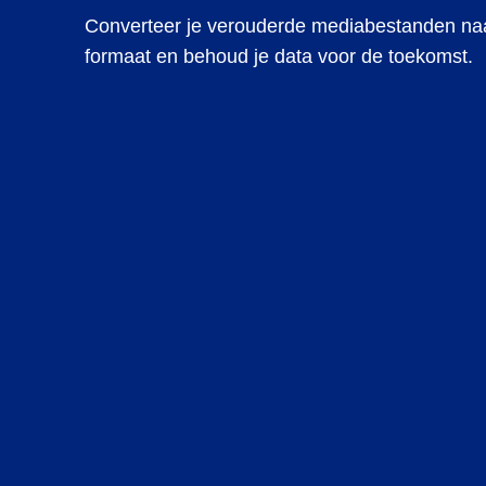
Converteer je verouderde mediabestanden na
formaat en behoud je data voor de toekomst.