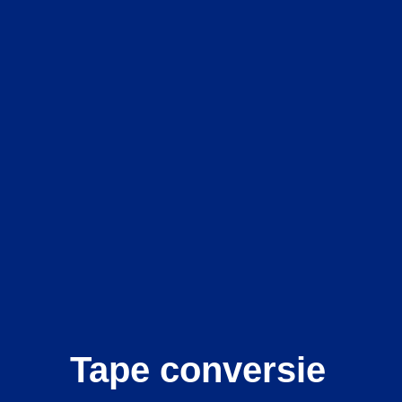
Tape conversie