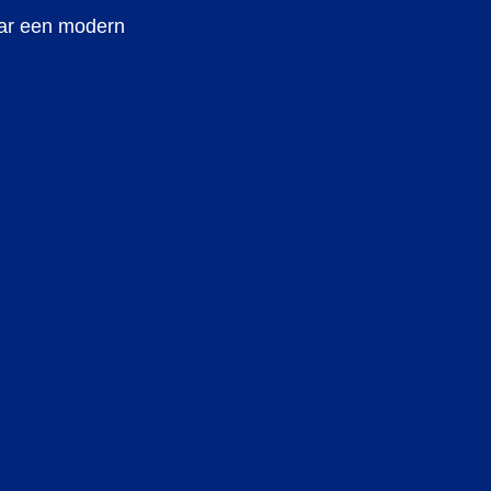
ar een modern