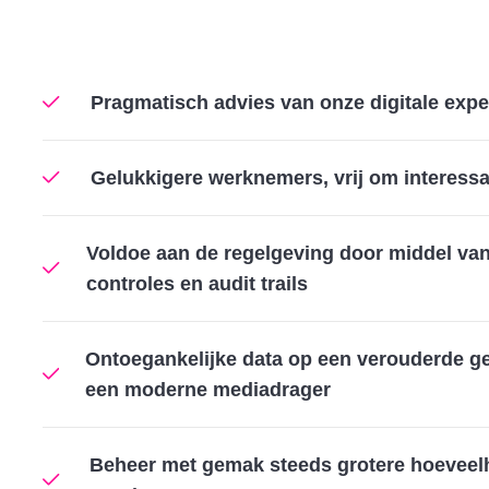
Pragmatisch advies van onze digitale expe
Gelukkigere werknemers, vrij om interessa
Voldoe aan de regelgeving door middel va
controles en audit trails
Ontoegankelijke data op een verouderde 
een moderne mediadrager
Beheer met gemak steeds grotere hoeveelh