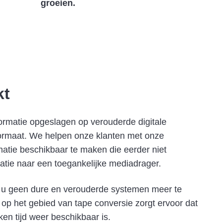
groeien.
kt
ormatie opgeslagen op verouderde digitale
ormaat. We helpen onze klanten met onze
atie beschikbaar te maken die eerder niet
tie naar een toegankelijke mediadrager.
t u geen dure en verouderde systemen meer te
op het gebied van tape conversie zorgt ervoor dat
en tijd weer beschikbaar is.