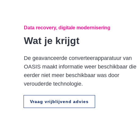
Data recovery, digitale modernisering
Wat je krijgt
De geavanceerde converteerapparatuur van
OASIS maakt informatie weer beschikbaar die
eerder niet meer beschikbaar was door
verouderde technologie.
Vraag vrijblijvend advies