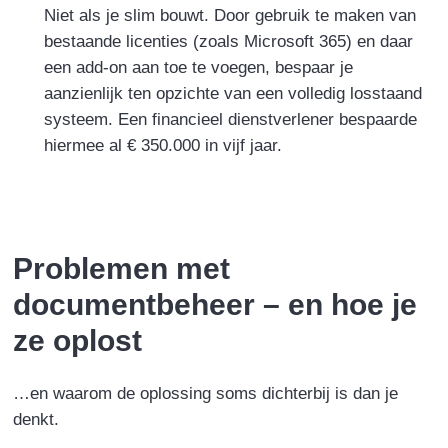
Niet als je slim bouwt. Door gebruik te maken van
bestaande licenties (zoals Microsoft 365) en daar
een add-on aan toe te voegen, bespaar je
aanzienlijk ten opzichte van een volledig losstaand
systeem. Een financieel dienstverlener bespaarde
hiermee al € 350.000 in vijf jaar.
Problemen met
documentbeheer – en hoe je
ze oplost
…en waarom de oplossing soms dichterbij is dan je
denkt.