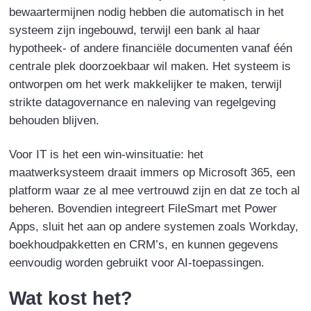
bewaartermijnen nodig hebben die automatisch in het
systeem zijn ingebouwd, terwijl een bank al haar
hypotheek- of andere financiële documenten vanaf één
centrale plek doorzoekbaar wil maken. Het systeem is
ontworpen om het werk makkelijker te maken, terwijl
strikte datagovernance en naleving van regelgeving
behouden blijven.
Voor IT is het een win-winsituatie: het
maatwerksysteem draait immers op Microsoft 365, een
platform waar ze al mee vertrouwd zijn en dat ze toch al
beheren. Bovendien integreert FileSmart met Power
Apps, sluit het aan op andere systemen zoals Workday,
boekhoudpakketten en CRM’s, en kunnen gegevens
eenvoudig worden gebruikt voor AI-toepassingen.
Wat kost het?