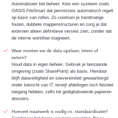
Automatiseer het beheer. Kies een systeem zoals
OASIS FileSmart dat permissies automatisch regelt
op basis van rollen. Zo voorkom je handmatige
fouten, dubbele mappenstructuren en zorg je dat
externen alleen definitieve versies zien, zonder dat
de interne workflow stagneert.
Waar moeten we de data opslaan: intern of
extern?
Houd data in eigen beheer. Gebruik je bestaande
omgeving (zoals SharePoint) als basis. Hierdoor
blijft dataveiligheid en soevereiniteit gewaarborgd
onder toezicht van IT, terwijl afdelingen toch flexibel
toegang hebben, zelfs tot gedigitaliseerde papieren
dossiers.
Hoeveel maatwerk is nodig vs. standaardisatie?