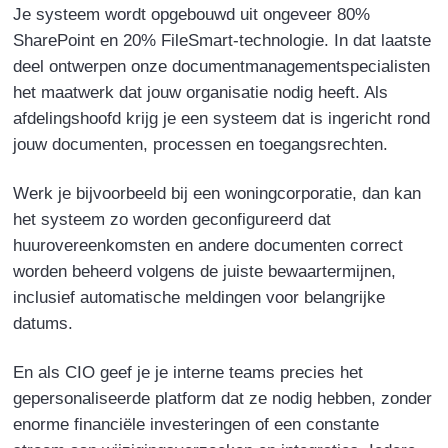
Je systeem wordt opgebouwd uit ongeveer 80%
SharePoint en 20% FileSmart-technologie. In dat laatste
deel ontwerpen onze documentmanagementspecialisten
het maatwerk dat jouw organisatie nodig heeft. Als
afdelingshoofd krijg je een systeem dat is ingericht rond
jouw documenten, processen en toegangsrechten.
Werk je bijvoorbeeld bij een woningcorporatie, dan kan
het systeem zo worden geconfigureerd dat
huurovereenkomsten en andere documenten correct
worden beheerd volgens de juiste bewaartermijnen,
inclusief automatische meldingen voor belangrijke
datums.
En als CIO geef je je interne teams precies het
gepersonaliseerde platform dat ze nodig hebben, zonder
enorme financiële investeringen of een constante