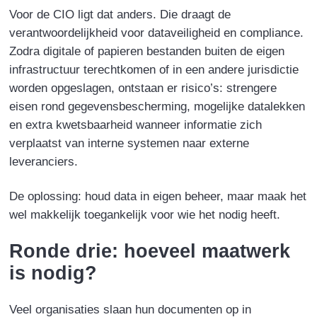
Voor de CIO ligt dat anders. Die draagt de
verantwoordelijkheid voor dataveiligheid en compliance.
Zodra digitale of papieren bestanden buiten de eigen
infrastructuur terechtkomen of in een andere jurisdictie
worden opgeslagen, ontstaan er risico’s: strengere
eisen rond gegevensbescherming, mogelijke datalekken
en extra kwetsbaarheid wanneer informatie zich
verplaatst van interne systemen naar externe
leveranciers.
De oplossing:
houd data in eigen beheer, maar maak het
wel makkelijk toegankelijk voor wie het nodig heeft.
Ronde drie: hoeveel maatwerk
is nodig?
Veel organisaties slaan hun documenten op in