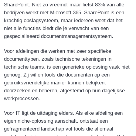
SharePoint. Niet zo vreemd: maar liefst 83% van alle
bedrijven werkt met Microsoft 365. SharePoint is een
krachtig opslagsysteem, maar iedereen weet dat het
niet alle functies biedt die je verwacht van een
gespecialiseerd documentmanagementsysteem.
Voor afdelingen die werken met zeer specifieke
documenttypen, zoals technische tekeningen in
technische teams, is een generieke oplossing vaak niet
genoeg. Zij willen tools die documenten op een
gebruiksvriendelijke manier kunnen bekijken,
doorzoeken en beheren, afgestemd op hun dagelijkse
werkprocessen.
Voor IT ligt de uitdaging elders. Als elke afdeling een
eigen niche-oplossing aanschaft, ontstaat een
gefragmenteerd landschap vol tools die allemaal