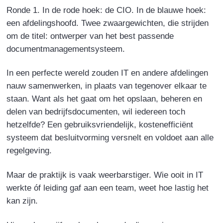
Ronde 1. In de rode hoek: de CIO. In de blauwe hoek:
een afdelingshoofd. Twee zwaargewichten, die strijden
om de titel: ontwerper van het best passende
documentmanagementsysteem.
In een perfecte wereld zouden IT en andere afdelingen
nauw samenwerken, in plaats van tegenover elkaar te
staan. Want als het gaat om het opslaan, beheren en
delen van bedrijfsdocumenten, wil iedereen toch
hetzelfde? Een gebruiksvriendelijk, kostenefficiënt
systeem dat besluitvorming versnelt en voldoet aan alle
regelgeving.
Maar de praktijk is vaak weerbarstiger. Wie ooit in IT
werkte óf leiding gaf aan een team, weet hoe lastig het
kan zijn.