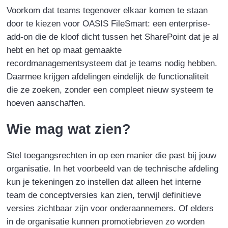
Voorkom dat teams tegenover elkaar komen te staan
door te kiezen voor OASIS FileSmart: een enterprise-
add-on die de kloof dicht tussen het SharePoint dat je al
hebt en het op maat gemaakte
recordmanagementsysteem dat je teams nodig hebben.
Daarmee krijgen afdelingen eindelijk de functionaliteit
die ze zoeken, zonder een compleet nieuw systeem te
hoeven aanschaffen.
Wie mag wat zien?
Stel toegangsrechten in op een manier die past bij jouw
organisatie. In het voorbeeld van de technische afdeling
kun je tekeningen zo instellen dat alleen het interne
team de conceptversies kan zien, terwijl definitieve
versies zichtbaar zijn voor onderaannemers. Of elders
in de organisatie kunnen promotiebrieven zo worden