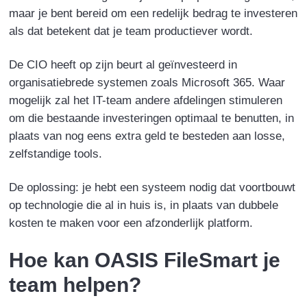
maar je bent bereid om een redelijk bedrag te investeren
als dat betekent dat je team productiever wordt.
De CIO heeft op zijn beurt al geïnvesteerd in
organisatiebrede systemen zoals Microsoft 365. Waar
mogelijk zal het IT-team andere afdelingen stimuleren
om die bestaande investeringen optimaal te benutten, in
plaats van nog eens extra geld te besteden aan losse,
zelfstandige tools.
De oplossing:
je hebt een systeem nodig dat voortbouwt
op technologie die al in huis is, in plaats van dubbele
kosten te maken voor een afzonderlijk platform.
Hoe kan OASIS FileSmart
je
team helpen?