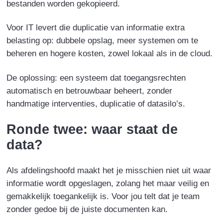
bestanden worden gekopieerd.
Voor IT levert die duplicatie van informatie extra
belasting op: dubbele opslag, meer systemen om te
beheren en hogere kosten, zowel lokaal als in de cloud.
De oplossing:
een systeem dat toegangsrechten
automatisch en betrouwbaar beheert, zonder
handmatige interventies, duplicatie of datasilo’s.
Ronde twee: waar staat de
data?
Als afdelingshoofd maakt het je misschien niet uit waar
informatie wordt opgeslagen, zolang het maar veilig en
gemakkelijk toegankelijk is. Voor jou telt dat je team
zonder gedoe bij de juiste documenten kan.