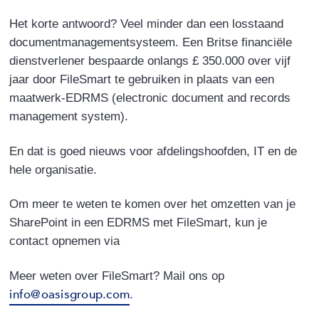
Het korte antwoord? Veel minder dan een losstaand
documentmanagementsysteem. Een Britse financiële
dienstverlener bespaarde onlangs
£ 350
.000 over vijf
jaar door FileSmart te gebruiken in plaats van een
maatwerk-EDRMS (electronic document and records
management system).
En dat is goed nieuws voor afdelingshoofden, IT en de
hele organisatie.
Om meer te weten te komen over het omzetten van je
SharePoint in een EDRMS met FileSmart, kun je
contact opnemen via
Meer weten over FileSmart? Mail ons op
info@oasisgroup.com
.