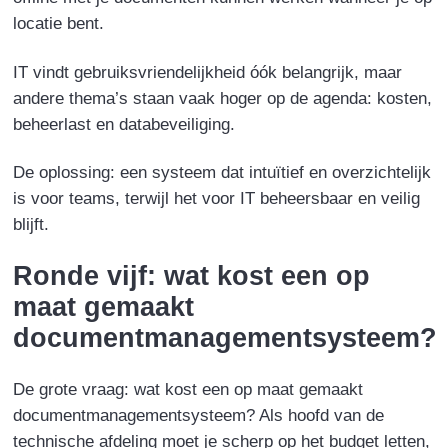
locatie bent.
IT vindt gebruiksvriendelijkheid óók belangrijk, maar
andere thema’s staan vaak hoger op de agenda: kosten,
beheerlast en databeveiliging.
De oplossing:
een systeem dat intuïtief en overzichtelijk
is voor teams, terwijl het voor IT beheersbaar en veilig
blijft.
Ronde vijf: wat kost een op
maat gemaakt
documentmanagementsysteem?
De grote vraag: wat kost een op maat gemaakt
documentmanagementsysteem? Als hoofd van de
technische afdeling moet je scherp op het budget letten,