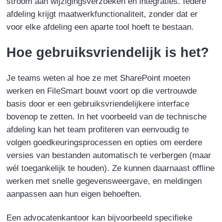
stroom aan wijzigingsverzoeken en integraties. Iedere
afdeling krijgt maatwerkfunctionaliteit, zonder dat er
voor elke afdeling een aparte tool hoeft te bestaan.
Hoe gebruiksvriendelijk is het?
Je teams weten al hoe ze met SharePoint moeten
werken en FileSmart bouwt voort op die vertrouwde
basis door er een gebruiksvriendelijkere interface
bovenop te zetten. In het voorbeeld van de technische
afdeling kan het team profiteren van eenvoudig te
volgen goedkeuringsprocessen en opties om eerdere
versies van bestanden automatisch te verbergen (maar
wél toegankelijk te houden). Ze kunnen daarnaast offline
werken met snelle gegevensweergave, en meldingen
aanpassen aan hun eigen behoeften.
Een advocatenkantoor kan bijvoorbeeld specifieke