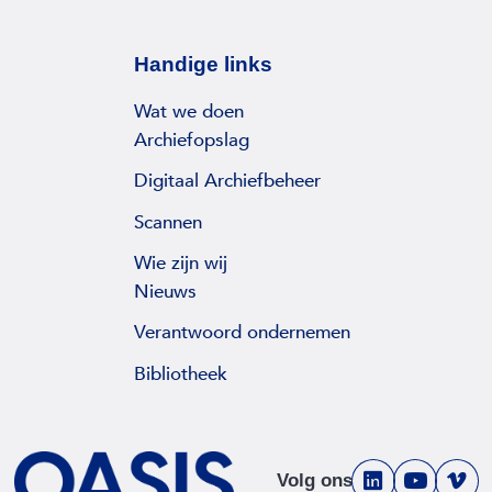
Handige links
Wat we doen
Archiefopslag
Digitaal Archiefbeheer
Scannen
Wie zijn wij
Nieuws
Verantwoord ondernemen
Bibliotheek
Volg ons