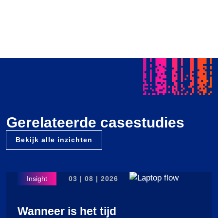
Gerelateerde casestudies
Bekijk alle inzichten
03 | 08 | 2026
Wanneer is het tijd