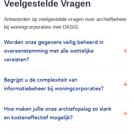
Veelgestelde Vragen
Antwoorden op veelgestelde vragen over archiefbeheer
bij woningcorporaties met OASIS.
Worden onze gegevens veilig beheerd in
overeenstemming met alle wettelijke
vereisten?
Begrijpt u de complexiteit van
informatiebeheer bij woningcorporaties?
Hoe maken jullie onze archiefopslag zo slank
en kosteneffectief mogelijk?