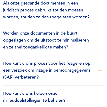
Als onze gescande documenten in een
juridisch proces gebruikt zouden moeten
worden, zouden ze dan toegelaten worden?
Worden onze documenten in de buurt
opgeslagen om de uitstoot te minimaliseren
en ze snel toegankelijk te maken?
Hoe kunt u ons proces voor het reageren op
een verzoek om inzage in persoonsgegevens
(SAR) verbeteren?
Hoe kunt u ons helpen onze
milieudoelstellingen te behalen?