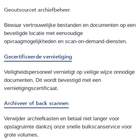
Geoutsourcet archiefbeheer
Bewaar vertrouwelijke bestanden en documenten op een
beveiligde locatie met eenvoudige
opvraagmogelijkheden en scan-on-demand-diensten.
Gecertificeerde vernietiging
Veiligheidspersoneel vernietigt op veilige wijze onnodige
documenten. Dit wordt bevestigd met een
vernietigingscertificaat.
Archiveer of back scannen
Verwijder archiefkasten en betaal niet langer voor
opslagruimte dankzij onze snelle bulkscanservice voor
grote volumes.