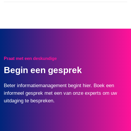
Praat met een deskundige
Begin een gesprek
Beter informatiemanagement begint hier. Boek een
informeel gesprek met een van onze experts om uw
uitdaging te bespreken.