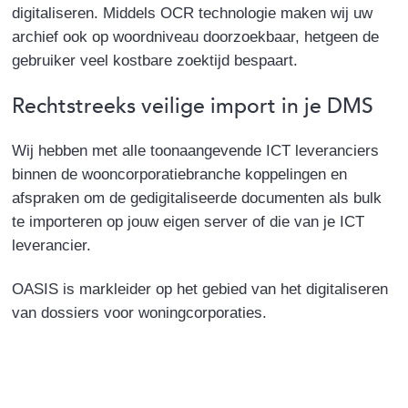
digitaliseren. Middels OCR technologie maken wij uw
archief ook op woordniveau doorzoekbaar, hetgeen de
gebruiker veel kostbare zoektijd bespaart.
Rechtstreeks veilige import in je DMS
Wij hebben met alle toonaangevende ICT leveranciers
binnen de wooncorporatiebranche koppelingen en
afspraken om de gedigitaliseerde documenten als bulk
te importeren op jouw eigen server of die van je ICT
leverancier.
OASIS is markleider op het gebied van het digitaliseren
van dossiers voor woningcorporaties.