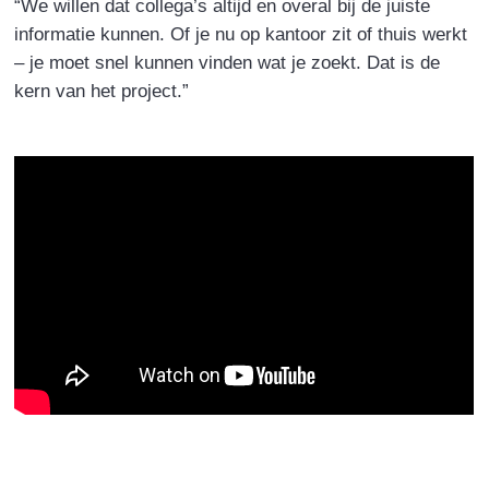
“We willen dat collega’s altijd en overal bij de juiste
informatie kunnen. Of je nu op kantoor zit of thuis werkt
– je moet snel kunnen vinden wat je zoekt. Dat is de
kern van het project.”