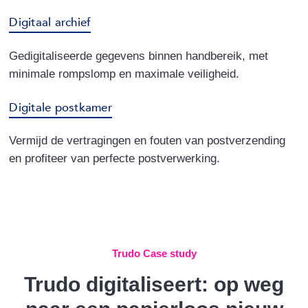
Digitaal archief
Gedigitaliseerde gegevens binnen handbereik, met
minimale rompslomp en maximale veiligheid.
Digitale postkamer
Vermijd de vertragingen en fouten van postverzending
en profiteer van perfecte postverwerking.
Trudo Case study
Trudo digitaliseert: op weg