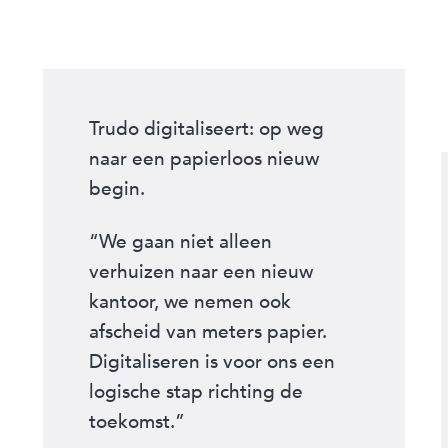
Trudo digitaliseert: op weg
naar een papierloos nieuw
begin.
“We gaan niet alleen
verhuizen naar een nieuw
kantoor, we nemen ook
afscheid van meters papier.
Digitaliseren is voor ons een
logische stap richting de
toekomst.”