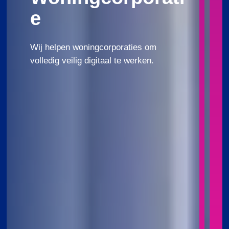
e
Wij helpen woningcorporaties om
volledig veilig digitaal te werken.