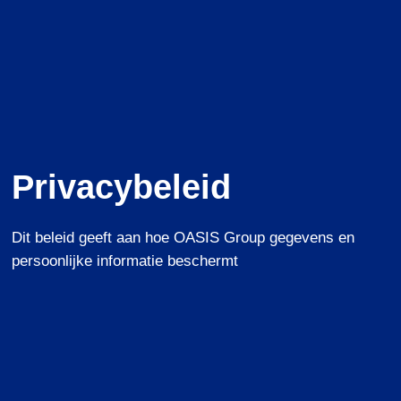
Privacybeleid
Dit beleid geeft aan hoe OASIS Group gegevens en
persoonlijke informatie beschermt