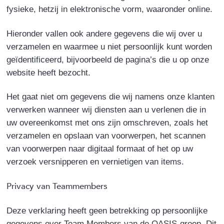
fysieke, hetzij in elektronische vorm, waaronder online.
Hieronder vallen ook andere gegevens die wij over u
verzamelen en waarmee u niet persoonlijk kunt worden
geïdentificeerd, bijvoorbeeld de pagina’s die u op onze
website heeft bezocht.
Het gaat niet om gegevens die wij namens onze klanten
verwerken wanneer wij diensten aan u verlenen die in
uw overeenkomst met ons zijn omschreven, zoals het
verzamelen en opslaan van voorwerpen, het scannen
van voorwerpen naar digitaal formaat of het op uw
verzoek versnipperen en vernietigen van items.
Privacy van Teammembers
Deze verklaring heeft geen betrekking op persoonlijke
gegevens over Team Members van de OASIS-groep. Dit