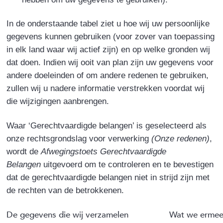
In de onderstaande tabel ziet u hoe wij uw persoonlijke
gegevens kunnen gebruiken (voor zover van toepassing
in elk land waar wij actief zijn) en op welke gronden wij
dat doen. Indien wij ooit van plan zijn uw gegevens voor
andere doeleinden of om andere redenen te gebruiken,
zullen wij u nadere informatie verstrekken voordat wij
die wijzigingen aanbrengen.
Waar ‘Gerechtvaardigde belangen’ is geselecteerd als
onze rechtsgrondslag voor verwerking
(Onze redenen)
,
wordt de
Afwegingstoets Gerechtvaardigde
Belangen
uitgevoerd om te controleren en te bevestigen
dat de gerechtvaardigde belangen niet in strijd zijn met
de rechten van de betrokkenen.
De gegevens die wij verzamelen
Wat we ermee