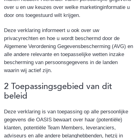
over u en uw keuzes over welke marketinginformatie u
door ons toegestuurd wilt krijgen.
Deze verklaring informeert u ook over uw
privacyrechten en hoe u wordt beschermd door de
Algemene Verordening Gegevensbescherming (AVG) en
alle andere relevante en toepasselijke wetten inzake
bescherming van persoonsgegevens in de landen
waarin wij actief zijn.
2 Toepassingsgebied van dit
beleid
Deze verklaring is van toepassing op alle persoonlijke
gegevens die OASIS bewaart over haar (potentiële)
klanten, potentiële Team Members, leveranciers,
adviseurs en alle andere belanghebbenden, hetzij in