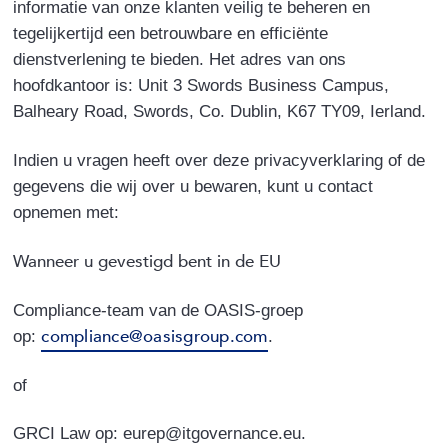
informatie van onze klanten veilig te beheren en
tegelijkertijd een betrouwbare en efficiënte
dienstverlening te bieden. Het adres van ons
hoofdkantoor is: Unit 3 Swords Business Campus,
Balheary Road, Swords, Co. Dublin, K67 TY09, Ierland.
Indien u vragen heeft over deze privacyverklaring of de
gegevens die wij over u bewaren, kunt u contact
opnemen met:
Wanneer u gevestigd bent in de EU
Compliance-team van de OASIS-groep
compliance@oasisgroup.com
op:
.
of
GRCI Law op: eurep@itgovernance.eu.