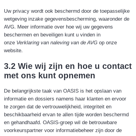
Uw privacy wordt ook beschermd door de toepasselijke
wetgeving inzake gegevensbescherming, waaronder de
AVG. Meer informatie over hoe wij uw gegevens
beschermen en beveiligen kunt u vinden in
onze
Verklaring van naleving van de AVG
op onze
website.
3.2 Wie wij zijn en hoe u contact
met ons kunt opnemen
De belangrijkste taak van OASIS is het opslaan van
informatie en dossiers namens haar klanten en ervoor
te zorgen dat de vertrouwelijkheid, integriteit en
beschikbaarheid ervan te allen tijde worden beschermd
en gehandhaafd. OASIS-groep wil de betrouwbare
voorkeurspartner voor informatiebeheer zijn door de