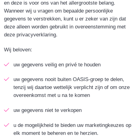
en deze is voor ons van het allergrootste belang.
Wanneer wij u vragen om bepaalde persoonlijke
gegevens te verstrekken, kunt u er zeker van zijn dat
deze alleen worden gebruikt in overeenstemming met
deze privacyverklaring.
Wij beloven:
uw gegevens veilig en privé te houden
uw gegevens nooit buiten OASIS-groep te delen,
tenzij wij daartoe wettelijk verplicht zijn of om onze
overeenkomst met u na te komen
uw gegevens niet te verkopen
u de mogelijkheid te bieden uw marketingkeuzes op
elk moment te beheren en te herzien.