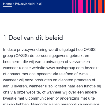
/
Privacybeleid (old)
Home
1 Doel van dit beleid
In deze privacyverklaring wordt uitgelegd hoe OASIS-
groep (OASIS) de persoonsgegevens gebruikt en
beschermt die wij van u ontvangen of verzamelen
wanneer u onze website www.oasisgroup.com bezoekt,
of contact met ons opneemt via telefoon of e-mail,
wanneer wij onze producten en diensten promoten of
aan u leveren, wanneer u solliciteert naar een functie bij
ons via onze website, of wanneer wij over een andere
kwestie met u communiceren of anderszins met u te
maken hebben. Hieronder vallen persoonlijke gegevens