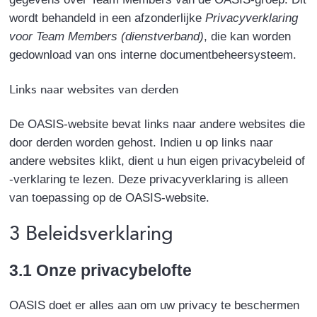
wordt behandeld in een afzonderlijke
Privacyverklaring
voor Team Members (dienstverband)
, die kan worden
gedownload van ons interne documentbeheersysteem.
Links naar websites van derden
De OASIS-website bevat links naar andere websites die
door derden worden gehost. Indien u op links naar
andere websites klikt, dient u hun eigen privacybeleid of
-verklaring te lezen. Deze privacyverklaring is alleen
van toepassing op de OASIS-website.
3 Beleidsverklaring
3.1 Onze privacybelofte
OASIS doet er alles aan om uw privacy te beschermen