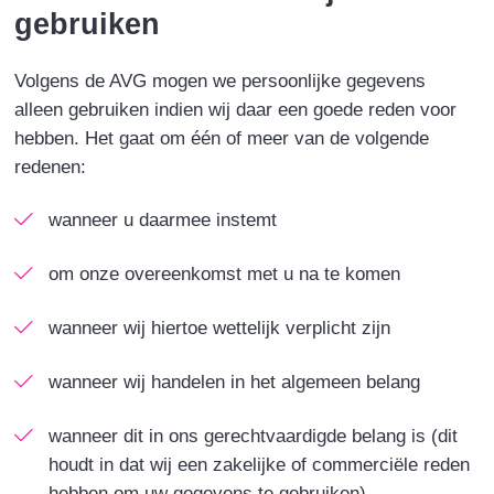
gebruiken
Volgens de AVG mogen we persoonlijke gegevens
alleen gebruiken indien wij daar een goede reden voor
hebben. Het gaat om één of meer van de volgende
redenen:
wanneer u daarmee instemt
om onze overeenkomst met u na te komen
wanneer wij hiertoe wettelijk verplicht zijn
wanneer wij handelen in het algemeen belang
wanneer dit in ons gerechtvaardigde belang is (dit
houdt in dat wij een zakelijke of commerciële reden
hebben om uw gegevens te gebruiken).