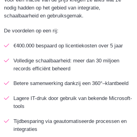
nodig hadden op het gebied van integratie,
schaalbaarheid en gebruiksgemak.
De voordelen op een rij:
€400.000
bespaard
op licentiekosten over 5 jaar
Volledige schaalbaarheid
: meer dan 30 miljoen
records efficiënt beheerd
Betere samenwerking
dankzij een 360°
–
klantbeeld
Lagere IT-druk
door gebruik van bekende Microsoft-
tools
Tijdbesparing
via geautomatiseerde processen en
integraties