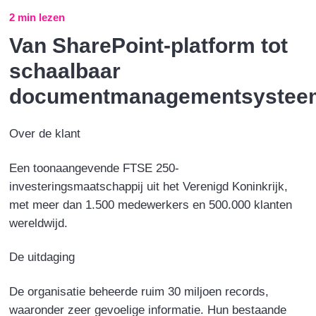
2 min lezen
Van SharePoint-platform tot
schaalbaar
documentmanagementsystee
Over de klant
Een toonaangevende FTSE 250-
investeringsmaatschappij uit het Verenigd Koninkrijk,
met meer dan
1.500
medewerkers en 500.000 klanten
wereldwijd.
De uitdaging
De organisatie beheerde ruim 30 miljoen records,
waaronder zeer gevoelige informatie. Hun bestaande