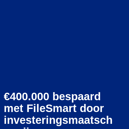
€400.000 bespaard
met FileSmart door
investeringsmaatsch