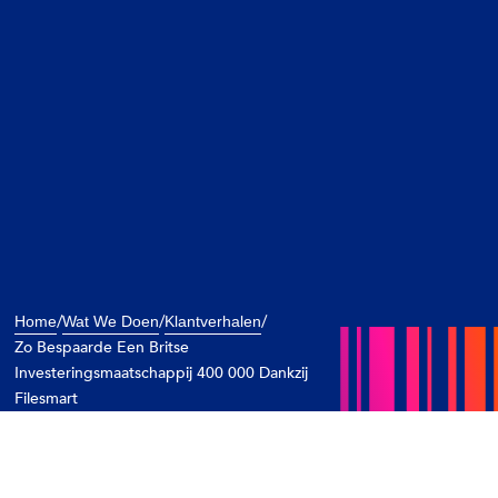
/
/
/
Home
Wat We Doen
Klantverhalen
Zo Bespaarde Een Britse
Investeringsmaatschappij 400 000 Dankzij
Filesmart