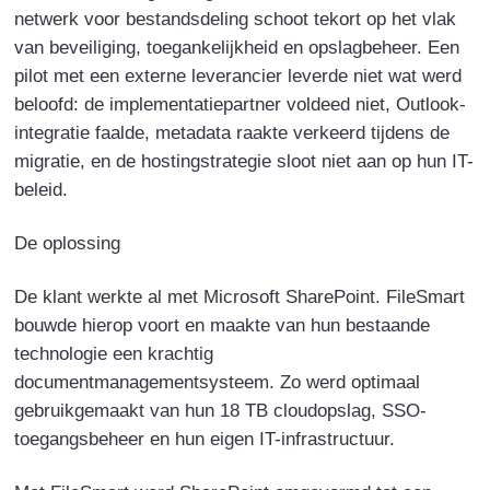
netwerk voor bestandsdeling schoot tekort op het vlak
van beveiliging, toegankelijkheid en opslagbeheer. Een
pilot met een externe leverancier leverde niet wat werd
beloofd: de implementatiepartner voldeed niet, Outlook-
integratie faalde, metadata raakte verkeerd tijdens de
migratie, en de hostingstrategie sloot niet aan op hun IT-
beleid.
De oplossing
De klant werkte al met Microsoft SharePoint. FileSmart
bouwde hierop voort en maakte van hun bestaande
technologie een krachtig
documentmanagementsysteem. Zo werd optimaal
gebruikgemaakt van hun 18 TB cloudopslag, SSO-
toegangsbeheer en hun eigen IT-infrastructuur.