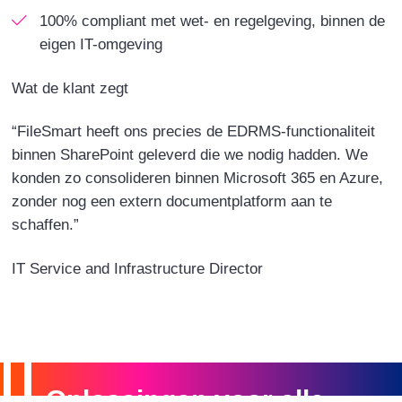
100% compliant
met wet- en regelgeving, binnen de
eigen IT-omgeving
Wat de klant zegt
“FileSmart heeft ons precies de EDRMS-functionaliteit
binnen SharePoint geleverd die we nodig hadden. We
konden zo consolideren binnen Microsoft 365 en Azure,
zonder nog een extern documentplatform aan te
schaffen.”
IT Service and Infrastructure Director
Oplossingen voor alle