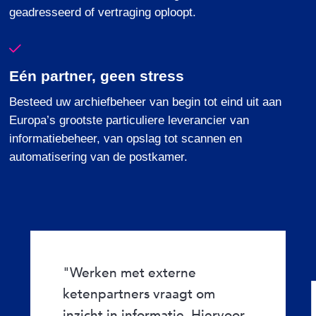
geadresseerd
of
vertraging
oploopt
.
Eén partner, geen stress
Besteed uw archiefbeheer van begin tot eind uit aan
Europa’s grootste particuliere leverancier van
informatiebeheer, van opslag tot scannen en
automatisering van de postkamer.
"Werken met externe
ketenpartners vraagt om
inzicht in informatie. Hiervoor