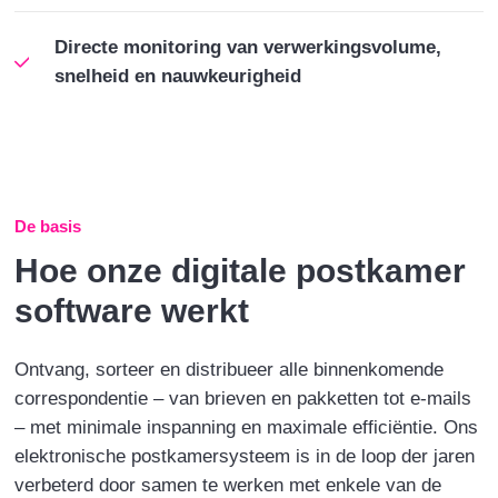
Directe monitoring van verwerkingsvolume,
snelheid en nauwkeurigheid
De basis
Hoe onze digitale postkamer
software werkt
Ontvang, sorteer en distribueer alle binnenkomende
correspondentie – van brieven en pakketten tot e-mails
– met minimale inspanning en maximale efficiëntie. Ons
elektronische postkamersysteem is in de loop der jaren
verbeterd door samen te werken met enkele van de