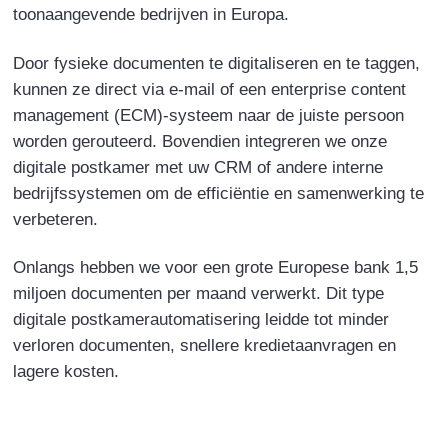
toonaangevende bedrijven in Europa.
Door fysieke documenten te digitaliseren en te taggen,
kunnen ze direct via e-mail of een enterprise content
management (ECM)-systeem naar de juiste persoon
worden gerouteerd. Bovendien integreren we onze
digitale postkamer met uw CRM of andere interne
bedrijfssystemen om de efficiëntie en samenwerking te
verbeteren.
Onlangs hebben we voor een grote Europese bank 1,5
miljoen documenten per maand verwerkt. Dit type
digitale postkamerautomatisering leidde tot minder
verloren documenten, snellere kredietaanvragen en
lagere kosten.