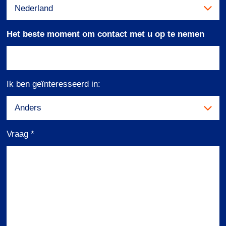
Het beste moment om contact met u op te nemen
Ik ben geïnteresseerd in:
Vraag
*