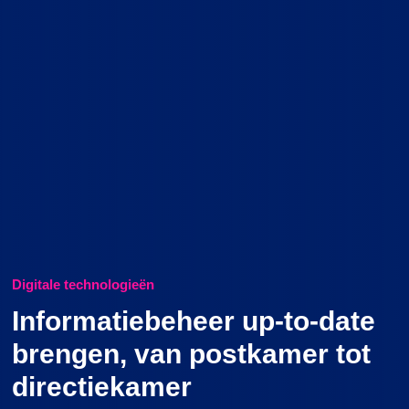
Digitale technologieën
Informatiebeheer up-to-date
brengen, van postkamer tot
directiekamer