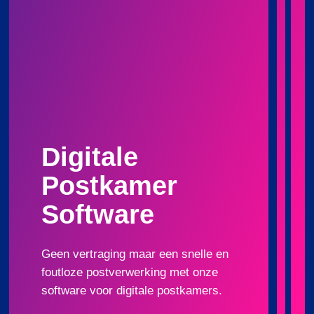
Digitale
Postkamer
Software
Geen vertraging maar een snelle en
foutloze postverwerking met onze
software voor digitale postkamers.