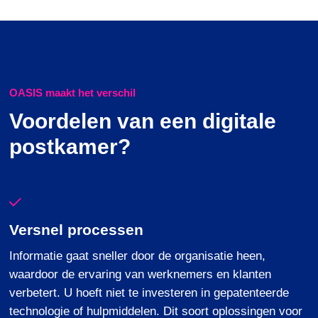
OASIS maakt het verschil
Voordelen van een digitale
postkamer?
Versnel processen
Informatie gaat sneller door de organisatie heen,
waardoor de ervaring van werknemers en klanten
verbetert. U hoeft niet te investeren in gepatenteerde
technologie of hulpmiddelen. Dit soort oplossingen voor