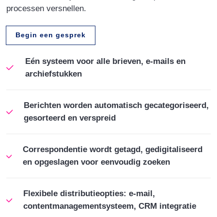
processen versnellen.
Begin een gesprek
Eén systeem voor alle brieven, e-mails en
archiefstukken
Berichten worden automatisch gecategoriseerd,
gesorteerd en verspreid
Correspondentie wordt getagd, gedigitaliseerd
en opgeslagen voor eenvoudig zoeken
Flexibele distributieopties: e-mail,
contentmanagementsysteem, CRM integratie