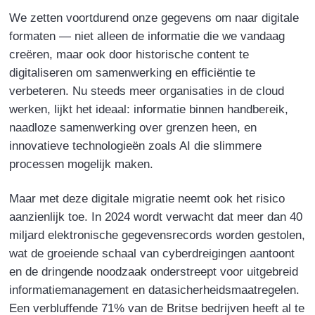
We zetten voortdurend onze gegevens om naar digitale
formaten — niet alleen de informatie die we vandaag
creëren, maar ook door historische content te
digitaliseren om samenwerking en efficiëntie te
verbeteren. Nu steeds meer organisaties in de cloud
werken, lijkt het ideaal: informatie binnen handbereik,
naadloze samenwerking over grenzen heen, en
innovatieve technologieën zoals AI die slimmere
processen mogelijk maken.
Maar met deze digitale migratie neemt ook het risico
aanzienlijk toe. In 2024 wordt verwacht dat meer dan 40
miljard elektronische gegevensrecords worden gestolen,
wat de groeiende schaal van cyberdreigingen aantoont
en de dringende noodzaak onderstreept voor uitgebreid
informatiemanagement en datasicherheidsmaatregelen.
Een verbluffende 71% van de Britse bedrijven heeft al te