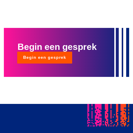
Begin een gesprek
Begin een gesprek