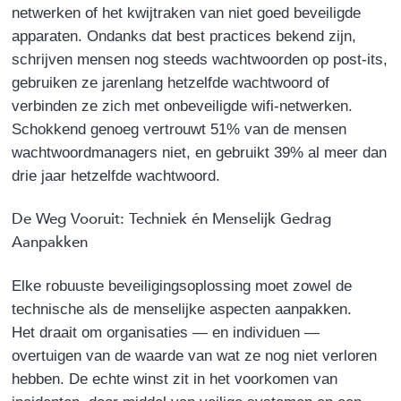
netwerken of het kwijtraken van niet goed beveiligde
apparaten. Ondanks dat best practices bekend zijn,
schrijven mensen nog steeds wachtwoorden op post-its,
gebruiken ze jarenlang hetzelfde wachtwoord of
verbinden ze zich met onbeveiligde wifi-netwerken.
Schokkend genoeg vertrouwt 51% van de mensen
wachtwoordmanagers niet, en gebruikt 39% al meer dan
drie jaar hetzelfde wachtwoord.
De Weg Vooruit: Techniek én Menselijk Gedrag
Aanpakken
Elke robuuste beveiligingsoplossing moet zowel de
technische als de menselijke aspecten aanpakken.
Het draait om organisaties — en individuen —
overtuigen van de waarde van wat ze nog niet verloren
hebben. De echte winst zit in het voorkomen van