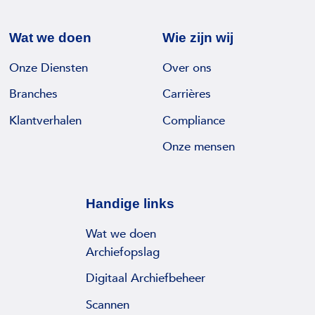
Wat we doen
Wie zijn wij
Onze Diensten
Over ons
Branches
Carrières
Klantverhalen
Compliance
Onze mensen
Handige links
Wat we doen
Archiefopslag
Digitaal Archiefbeheer
Scannen