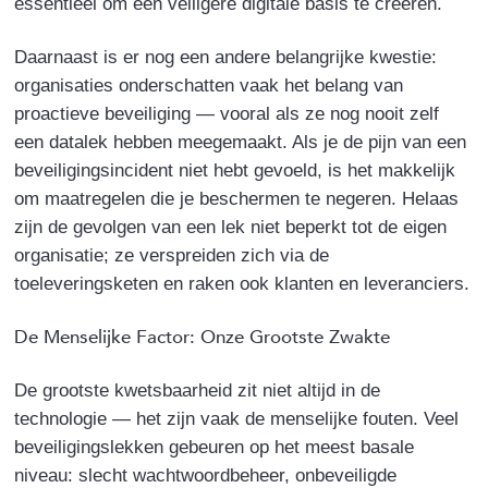
essentieel om een veiligere digitale basis te creëren.
Daarnaast is er nog een andere belangrijke kwestie:
organisaties onderschatten vaak het belang van
proactieve beveiliging — vooral als ze nog nooit zelf
een datalek hebben meegemaakt. Als je de pijn van een
beveiligingsincident niet hebt gevoeld, is het makkelijk
om maatregelen die je beschermen te negeren. Helaas
zijn de gevolgen van een lek niet beperkt tot de eigen
organisatie; ze verspreiden zich via de
toeleveringsketen en raken ook klanten en leveranciers.
De Menselijke Factor: Onze Grootste Zwakte
De grootste kwetsbaarheid zit niet altijd in de
technologie — het zijn vaak de menselijke fouten. Veel
beveiligingslekken gebeuren op het meest basale
niveau: slecht wachtwoordbeheer, onbeveiligde