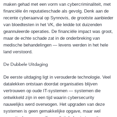
maken gehad met een vorm van cybercriminaliteit, met
financiële én reputatieschade als gevolg. Denk aan de
recente cyberaanval op Synnovis, de grootste aanbieder
van bloedtesten in het VK, die leidde tot duizenden
geannuleerde operaties. De financiële impact was groot,
maar de echte schade zat in de onderbreking van
medische behandelingen — levens werden in het hele
land verstoord.
De Dubbele Uitdaging
De eerste uitdaging ligt in verouderde technologie. Veel
datalekken ontstaan doordat organisaties blijven
vertrouwen op oude IT-systemen — systemen die
ontwikkeld zijn in een tijd waarin cybersecurity
nauwelijks werd overwogen. Het upgraden van deze
systemen is geen gemakkelijke opgave, maar wel