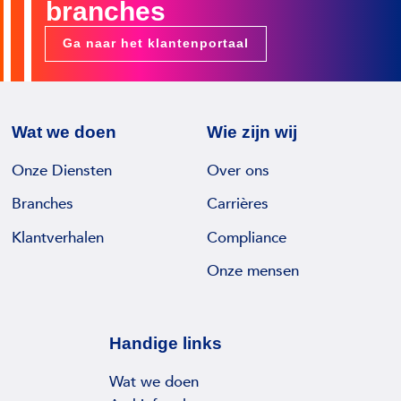
branches
Ga naar het klantenportaal
Wat we doen
Wie zijn wij
Onze Diensten
Over ons
Branches
Carrières
Klantverhalen
Compliance
Onze mensen
Handige links
Wat we doen