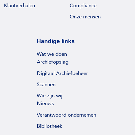
Klantverhalen
Compliance
Onze mensen
Handige links
Wat we doen
Archiefopslag
Digitaal Archiefbeheer
Scannen
Wie zijn wij
Nieuws
Verantwoord ondernemen
Bibliotheek