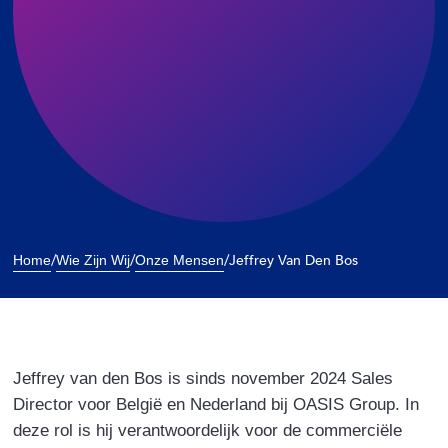
/
/
/
Jeffrey Van Den Bos
Home
Wie Zijn Wij
Onze Mensen
Jeffrey van den Bos is sinds november 2024 Sales
Director voor België en Nederland bij OASIS Group. In
deze rol is hij verantwoordelijk voor de commerciële