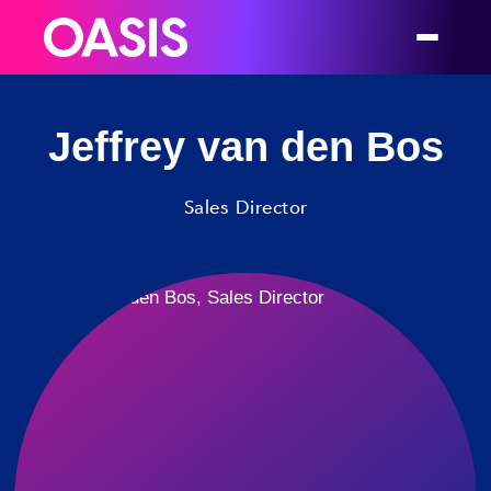
Jeffrey van den Bos
Sales Director