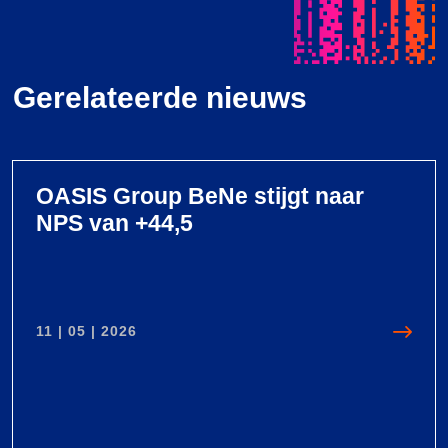
Gerelateerde nieuws
OASIS Group BeNe stijgt naar
NPS van +44,5
11 | 05 | 2026