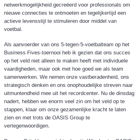
netwerkmogelijkheid gecreëerd voor professionals om
nieuwe connecties te ontmoeten en tegelijkertijd een
actieve levensstijl te stimuleren door middel van
voetbal.
Als aanvoerder van ons 5-tegen-5-voetbalteam op het
Business Fives-toernooi heb ik gezien dat ons succes
op het veld niet alleen te maken heeft met individuele
vaardigheden, maar ook met hoe goed we als team
samenwerken. We nemen onze vastberadenheid, ons
strategisch denken en ons onophoudelijke streven naar
uitmuntendheid mee uit het recordcenter. Nu de dinsdag
nadert, hebben we enorm veel zin om het veld op te
stappen, klaar om onze gezamenlijke kracht te laten
zien en met trots de OASIS Group te
vertegenwoordigen.