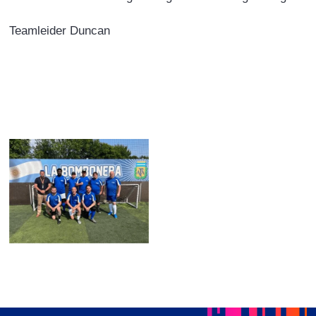
Teamleider Duncan