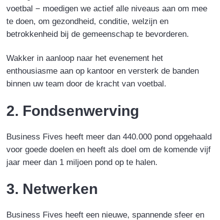
voetbal − moedigen we actief alle niveaus aan om mee
te doen, om gezondheid, conditie, welzijn en
betrokkenheid bij de gemeenschap te bevorderen.
Wakker in aanloop naar het evenement het
enthousiasme aan op kantoor en versterk de banden
binnen uw team door de kracht van voetbal.
2. Fondsenwerving
Business Fives heeft meer dan 440.000 pond opgehaald
voor goede doelen en heeft als doel om de komende vijf
jaar meer dan 1 miljoen pond op te halen.
3. Netwerken
Business Fives heeft een nieuwe, spannende sfeer en