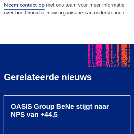
Neem contact op
met ons team voor meer informatie
over hoe Omnidox 5 uw organisatie kan ondersteunen.
Gerelateerde nieuws
OASIS Group BeNe stijgt naar
NPS van +44,5