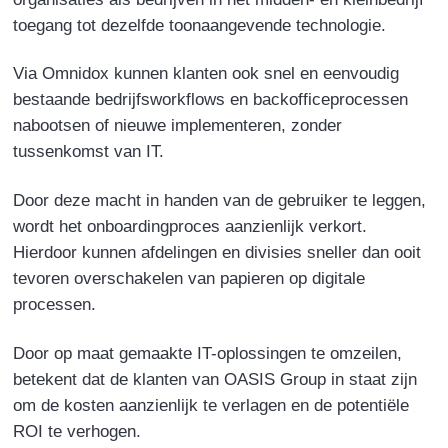
toegang tot dezelfde toonaangevende technologie.
Via Omnidox kunnen klanten ook snel en eenvoudig
bestaande bedrijfsworkflows en backofficeprocessen
nabootsen of nieuwe implementeren, zonder
tussenkomst van IT.
Door deze macht in handen van de gebruiker te leggen,
wordt het onboardingproces aanzienlijk verkort.
Hierdoor kunnen afdelingen en divisies sneller dan ooit
tevoren overschakelen van papieren op digitale
processen.
Door op maat gemaakte IT-oplossingen te omzeilen,
betekent dat de klanten van OASIS Group in staat zijn
om de kosten aanzienlijk te verlagen en de potentiële
ROI te verhogen.