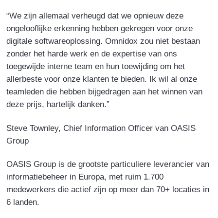
“We zijn allemaal verheugd dat we opnieuw deze
ongelooflijke erkenning hebben gekregen voor onze
digitale softwareoplossing. Omnidox zou niet bestaan
zonder het harde werk en de expertise van ons
toegewijde interne team en hun toewijding om het
allerbeste voor onze klanten te bieden. Ik wil al onze
teamleden die hebben bijgedragen aan het winnen van
deze prijs, hartelijk danken.”
Steve Townley, Chief Information Officer van OASIS
Group
OASIS Group is de grootste particuliere leverancier van
informatiebeheer in Europa, met ruim 1.700
medewerkers die actief zijn op meer dan 70+ locaties in
6 landen.